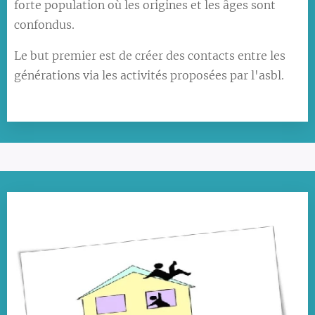
forte population où les origines et les âges sont
confondus.
Le but premier est de créer des contacts entre les
générations via les activités proposées par l'asbl.