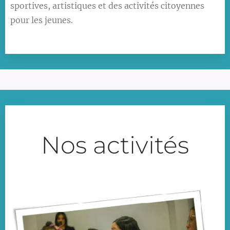
sportives, artistiques et des activités citoyennes
pour les jeunes.
Nos activités