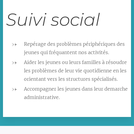
Suivi social
Repérage des problèmes périphériques des
jeunes qui fréquantent nos activités.
Aider les jeunes ou leurs familles à résoudre
les problèmes de leur vie quotidienne en les
orientant vers les structures spécialisés.
Accompagner les jeunes dans leur demarche
administrative.