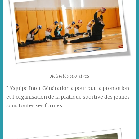
Activités sportives
L'équipe Inter Génération a pour but la promotion
et l'organisation de la pratique sportive des jeunes
sous toutes ses formes.