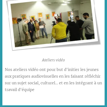
Ateliers vidéo
Nos ateliers vidéo ont pour but d'initier les jeunes
aux pratiques audiovisuelles en les faisant réfléchir
sur un sujet social, culturel… et en les intégrant à un
travail d'équipe