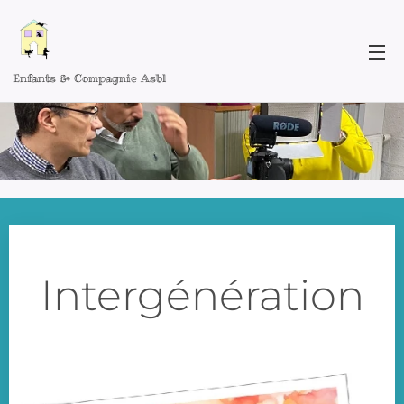
Enfants & Compagnie Asbl
Intergénération