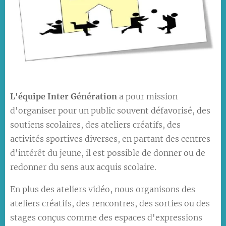
L'équipe Inter Génération
a pour mission
d'organiser pour un public souvent défavorisé, des
soutiens scolaires, des ateliers créatifs, des
activités sportives diverses, en partant des centres
d'intérêt du jeune, il est possible de donner ou de
redonner du sens aux acquis scolaire.
En plus des ateliers vidéo, nous organisons des
ateliers créatifs, des rencontres, des sorties ou des
stages conçus comme des espaces d'expressions