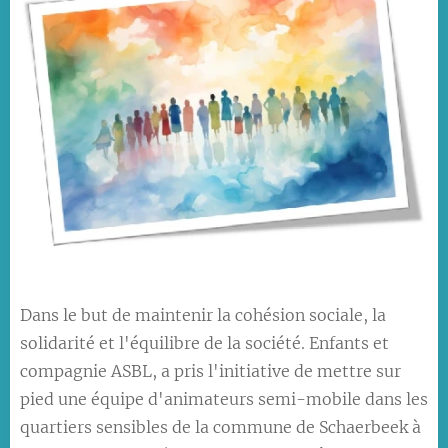
Dans le but de maintenir la cohésion sociale, la
solidarité et l'équilibre de la société. Enfants et
compagnie ASBL, a pris l'initiative de mettre sur
pied une équipe d'animateurs semi-mobile dans les
quartiers sensibles de la commune de Schaerbeek à