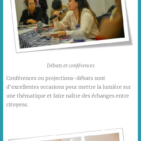
Débats et conférences
Conférences ou projections-débats sont
d'excellentes occasions pour mettre la lumière sur
une thématique et faire naître des échanges entre
citoyens.