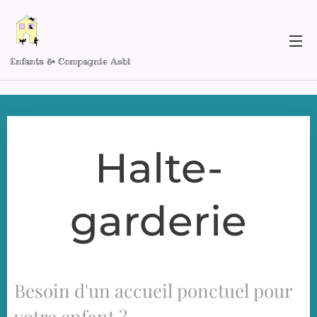
Enfants & Compagnie Asbl
Halte-
garderie
Besoin d'un accueil ponctuel pour
votre enfant ?