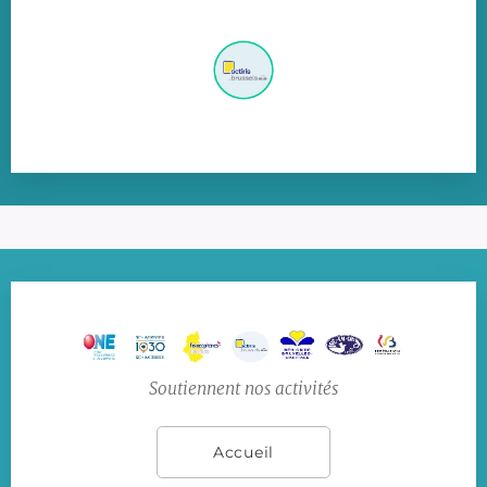
Soutiennent nos activités
Accueil