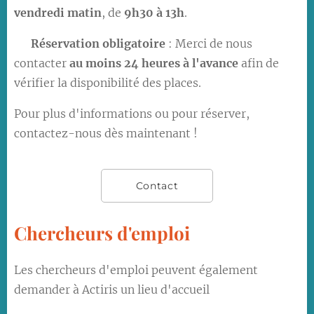
vendredi matin
, de
9h30 à 13h
.
⚠️
Réservation obligatoire
: Merci de nous
contacter
au moins 24 heures à l'avance
afin de
vérifier la disponibilité des places.
Pour plus d'informations ou pour réserver,
contactez-nous dès maintenant !
Contact
Chercheurs d'emploi
Les chercheurs d'emploi peuvent également
demander à Actiris un lieu d'accueil