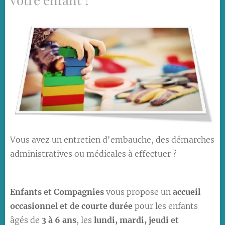
Vous avez un entretien d'embauche, des démarches
administratives ou médicales à effectuer ?
Enfants et Compagnies
vous propose un
accueil
occasionnel et de courte durée
pour les enfants
âgés de
3 à 6 ans
, les
lundi, mardi, jeudi et